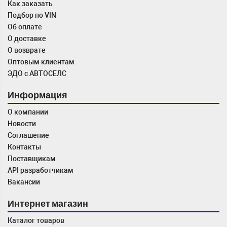
Как заказать
Подбор по VIN
Об оплате
О доставке
О возврате
Оптовым клиентам
ЭДО с АВТОСЕЛС
Информация
О компании
Новости
Соглашение
Контакты
Поставщикам
API разработчикам
Вакансии
Интернет магазин
Каталог товаров