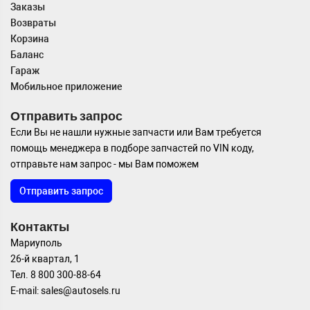
Заказы
Возвраты
Корзина
Баланс
Гараж
Мобильное приложение
Отправить запрос
Если Вы не нашли нужные запчасти или Вам требуется
помощь менеджера в подборе запчастей по VIN коду,
отправьте нам запрос - мы Вам поможем
Отправить запрос
Контакты
Мариуполь
26-й квартал, 1
Тел. 8 800 300-88-64
E-mail: sales@autosels.ru