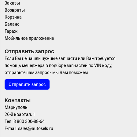
Заказы
Возвраты
Корзина
Баланс
Гараж
Мобильное приложение
Отправить запрос
Если Вы не нашли нужные запчасти или Вам требуется
помощь менеджера в подборе запчастей по VIN коду,
отправьте нам запрос - мы Вам поможем
Отправить запрос
Контакты
Мариуполь
26-й квартал, 1
Тел. 8 800 300-88-64
E-mail: sales@autosels.ru