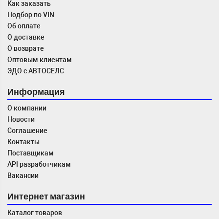
Как заказать
Подбор по VIN
Об оплате
О доставке
О возврате
Оптовым клиентам
ЭДО с АВТОСЕЛС
Информация
О компании
Новости
Соглашение
Контакты
Поставщикам
API разработчикам
Вакансии
Интернет магазин
Каталог товаров