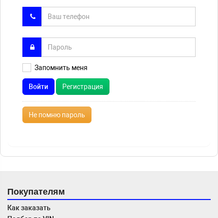
Запомнить меня
Войти
Регистрация
Не помню пароль
Покупателям
Как заказать