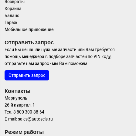
Возвраты
Корзина
Баланс
Гараж
Мобильное приложение
Отправить запрос
Если Вы не нашли нужные запчасти или Вам требуется
помощь менеджера в подборе запчастей по VIN коду,
отправьте нам запрос - мы Вам поможем
Отправить запрос
Контакты
Мариуполь
26-й квартал, 1
Тел. 8 800 300-88-64
E-mail: sales@autosels.ru
Режим работы