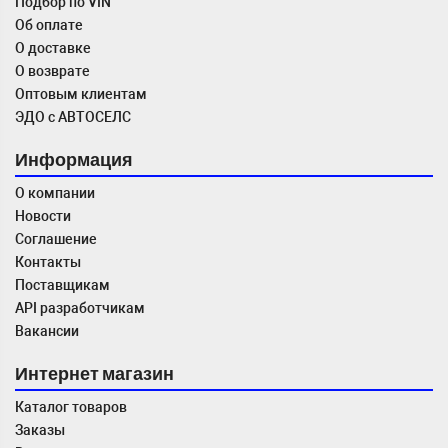
Подбор по VIN
Об оплате
О доставке
О возврате
Оптовым клиентам
ЭДО с АВТОСЕЛС
Информация
О компании
Новости
Соглашение
Контакты
Поставщикам
API разработчикам
Вакансии
Интернет магазин
Каталог товаров
Заказы