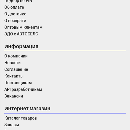
Подбор по VIN
Об оплате
О доставке
О возврате
Оптовым клиентам
ЭДО с АВТОСЕЛС
Информация
О компании
Новости
Соглашение
Контакты
Поставщикам
API разработчикам
Вакансии
Интернет магазин
Каталог товаров
Заказы