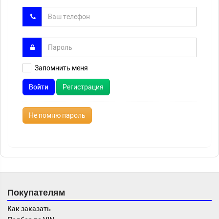
Запомнить меня
Войти
Регистрация
Не помню пароль
Покупателям
Как заказать