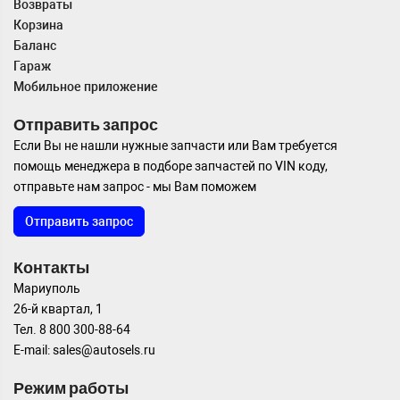
Возвраты
Корзина
Баланс
Гараж
Мобильное приложение
Отправить запрос
Если Вы не нашли нужные запчасти или Вам требуется
помощь менеджера в подборе запчастей по VIN коду,
отправьте нам запрос - мы Вам поможем
Отправить запрос
Контакты
Мариуполь
26-й квартал, 1
Тел. 8 800 300-88-64
E-mail: sales@autosels.ru
Режим работы