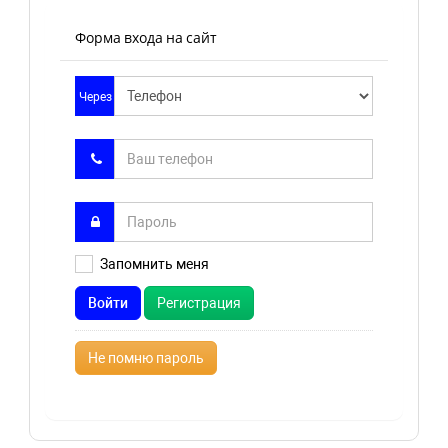
Форма входа на сайт
Через
Запомнить меня
Войти
Регистрация
Не помню пароль