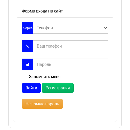
Форма входа на сайт
Через
Запомнить меня
Войти
Регистрация
Не помню пароль