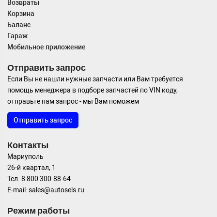
Возвраты
Корзина
Баланс
Гараж
Мобильное приложение
Отправить запрос
Если Вы не нашли нужные запчасти или Вам требуется
помощь менеджера в подборе запчастей по VIN коду,
отправьте нам запрос - мы Вам поможем
Отправить запрос
Контакты
Мариуполь
26-й квартал, 1
Тел. 8 800 300-88-64
E-mail: sales@autosels.ru
Режим работы