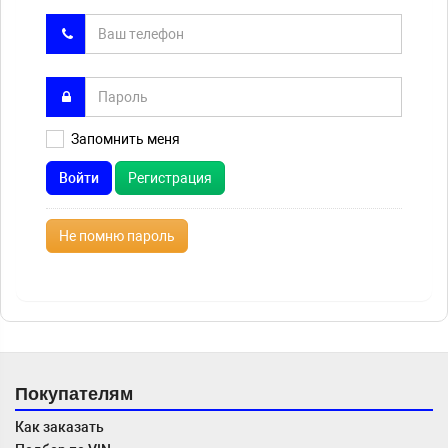
Запомнить меня
Войти
Регистрация
Не помню пароль
Покупателям
Как заказать