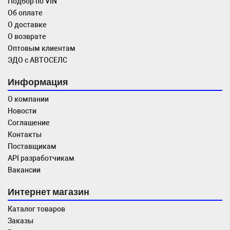
Подбор по VIN
Об оплате
О доставке
О возврате
Оптовым клиентам
ЭДО с АВТОСЕЛС
Информация
О компании
Новости
Соглашение
Контакты
Поставщикам
API разработчикам
Вакансии
Интернет магазин
Каталог товаров
Заказы