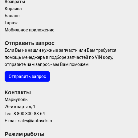
Возвраты
Корзина
Баланс
Гараж
Мобильное приложение
Отправить запрос
Если Вы не нашли нужные запчасти или Вам требуется
помощь менеджера в подборе запчастей по VIN коду,
отправьте нам запрос - мы Вам поможем
Отправить запрос
Контакты
Мариуполь
26-й квартал, 1
Тел. 8 800 300-88-64
E-mail: sales@autosels.ru
Режим работы