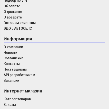
Подбор по VIN
Об оплате
О доставке
О возврате
Оптовым клиентам
ЭДО с АВТОСЕЛС
Информация
О компании
Новости
Соглашение
Контакты
Поставщикам
API разработчикам
Вакансии
Интернет магазин
Каталог товаров
Заказы