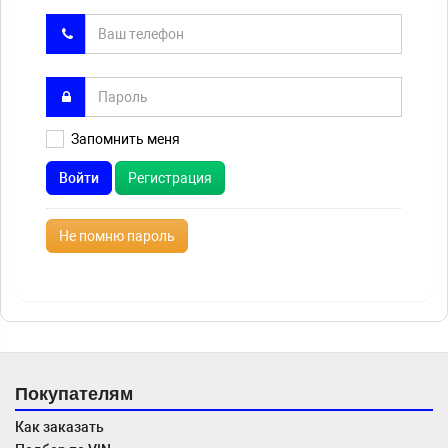
Запомнить меня
Войти
Регистрация
Не помню пароль
Покупателям
Как заказать